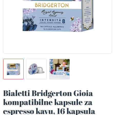
Bialetti Bridgerton Gioia
kompatibilne kapsule za
espresso kavu, 16 kapsula