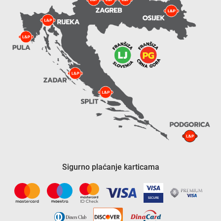
Sigurno plaćanje karticama