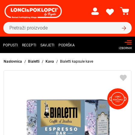
POPUSTI
RECEPTI
SAVJETI
PODRŠKA
IZBORNIK
Naslovnica
Bialetti
Kava
Bialetti kapsule kave