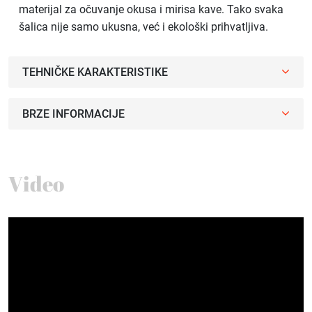
materijal za očuvanje okusa i mirisa kave. Tako svaka
šalica nije samo ukusna, već i ekološki prihvatljiva.
TEHNIČKE KARAKTERISTIKE
BRZE INFORMACIJE
Video