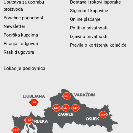
Uputstva za uporabu
Dostava i rokovi isporuke
proizvoda
Sigurnost kupovine
Posebne pogodnosti
Online plaćanje
Newsletter
Politika privatnosti
Podrška kupcima
Izjava o privatnosti
Pitanja i odgovori
Pravila o korištenju kolačića
Raskid ugovora
Lokacije poslovnica