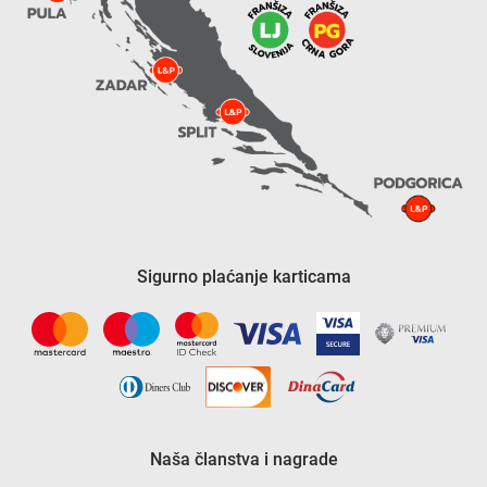
Sigurno plaćanje karticama
Naša članstva i nagrade