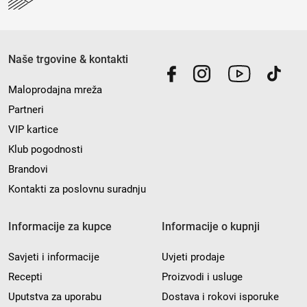
Naše trgovine & kontakti
Maloprodajna mreža
Partneri
VIP kartice
Klub pogodnosti
Brandovi
Kontakti za poslovnu suradnju
Informacije za kupce
Informacije o kupnji
Savjeti i informacije
Uvjeti prodaje
Recepti
Proizvodi i usluge
Uputstva za uporabu
Dostava i rokovi isporuke