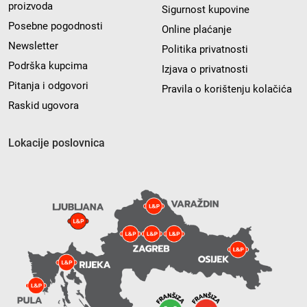
proizvoda
Sigurnost kupovine
Posebne pogodnosti
Online plaćanje
Newsletter
Politika privatnosti
Podrška kupcima
Izjava o privatnosti
Pitanja i odgovori
Pravila o korištenju kolačića
Raskid ugovora
Lokacije poslovnica