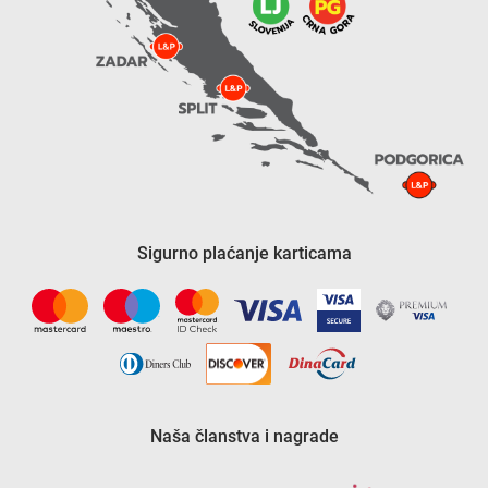
Sigurno plaćanje karticama
Naša članstva i nagrade