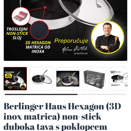
Berlinger Haus Hexagon (3D
inox matrica) non-stick
duboka tava s poklopcem