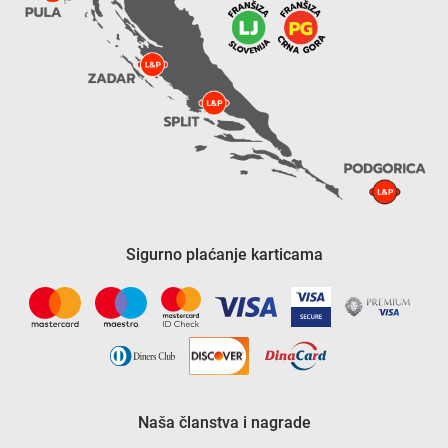
Sigurno plaćanje karticama
Naša članstva i nagrade