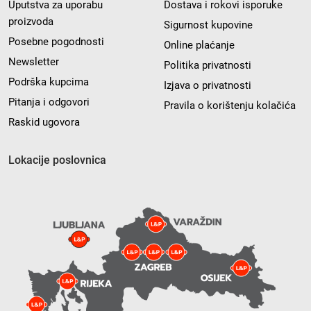
Uputstva za uporabu
Dostava i rokovi isporuke
proizvoda
Sigurnost kupovine
Posebne pogodnosti
Online plaćanje
Newsletter
Politika privatnosti
Podrška kupcima
Izjava o privatnosti
Pitanja i odgovori
Pravila o korištenju kolačića
Raskid ugovora
Lokacije poslovnica