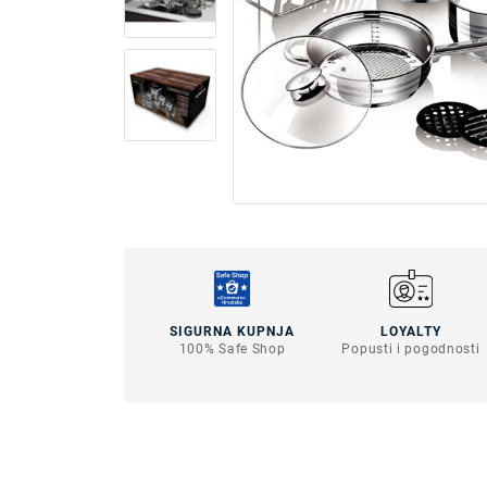
SIGURNA KUPNJA
LOYALTY
100% Safe Shop
Popusti i pogodnosti