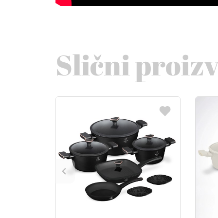
Slični proiz