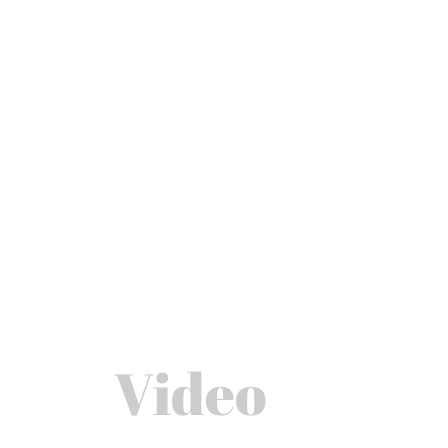
Video