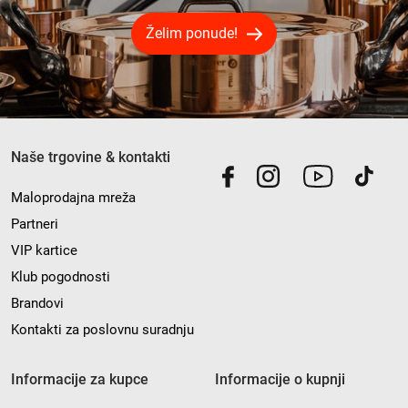
Želim ponude!
Naše trgovine & kontakti
Maloprodajna mreža
Partneri
VIP kartice
Klub pogodnosti
Brandovi
Kontakti za poslovnu suradnju
Informacije za kupce
Informacije o kupnji