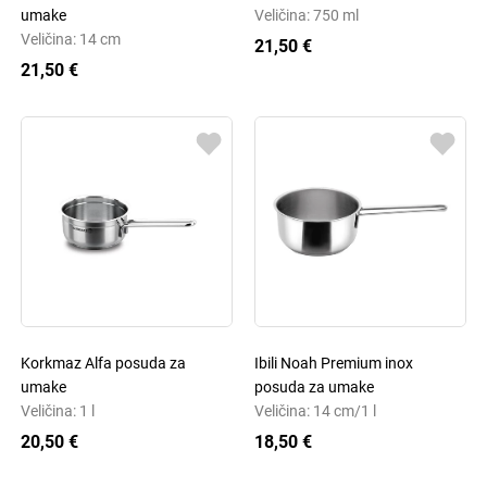
umake
Veličina: 750 ml
Veličina: 14 cm
21,50 €
21,50 €
Korkmaz Alfa posuda za
Ibili Noah Premium inox
umake
posuda za umake
Veličina: 1 l
Veličina: 14 cm/1 l
20,50 €
18,50 €