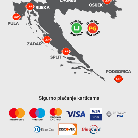
Sigurno plaćanje karticama