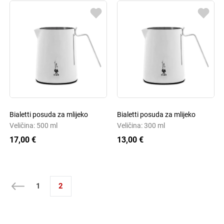
Bialetti posuda za mlijeko
Bialetti posuda za mlijeko
Veličina: 500 ml
Veličina: 300 ml
17,00 €
13,00 €
1
2