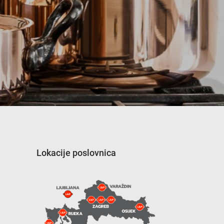
Lokacije poslovnica