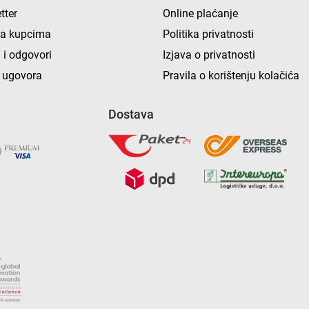
tter
Online plaćanje
ka kupcima
Politika privatnosti
 i odgovori
Izjava o privatnosti
 ugovora
Pravila o korištenju kolačića
Dostava