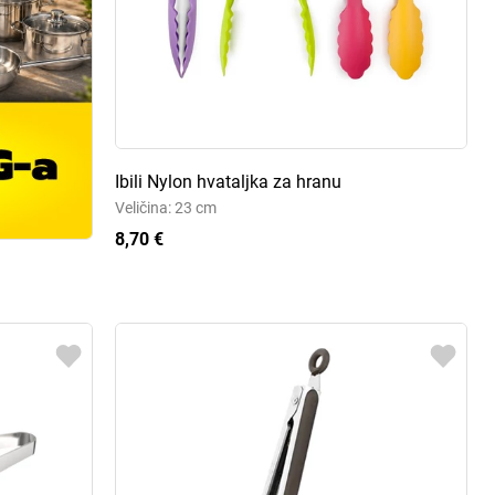
Ibili Nylon hvataljka za hranu
Veličina: 23 cm
8,70 €