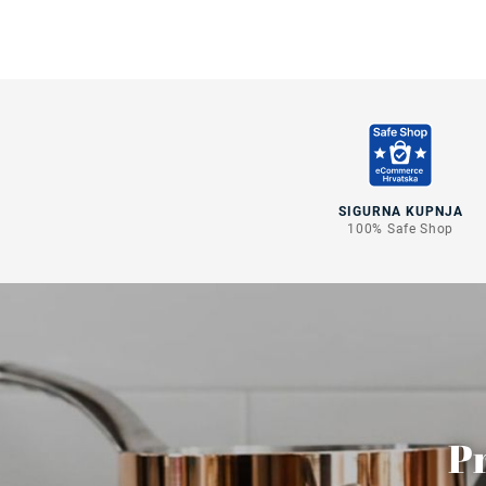
SIGURNA KUPNJA
100% Safe Shop
Pr