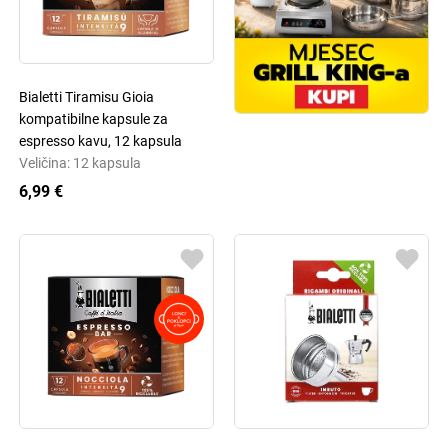
Bialetti Tiramisu Gioia
kompatibilne kapsule za
espresso kavu, 12 kapsula
Veličina: 12 kapsula
6,99 €