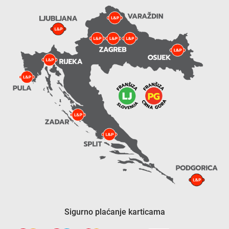
Sigurno plaćanje karticama