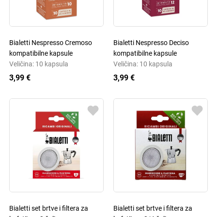
Bialetti Nespresso Cremoso
Bialetti Nespresso Deciso
kompatibilne kapsule
kompatibilne kapsule
Veličina: 10 kapsula
Veličina: 10 kapsula
3,99 €
3,99 €
Bialetti set brtve i filtera za
Bialetti set brtve i filtera za