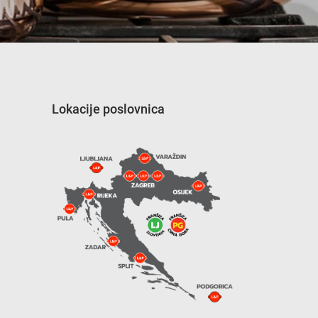
Lokacije poslovnica