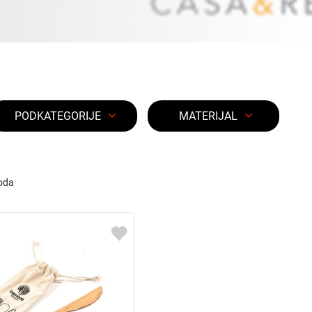
PODKATEGORIJE
MATERIJAL
oda