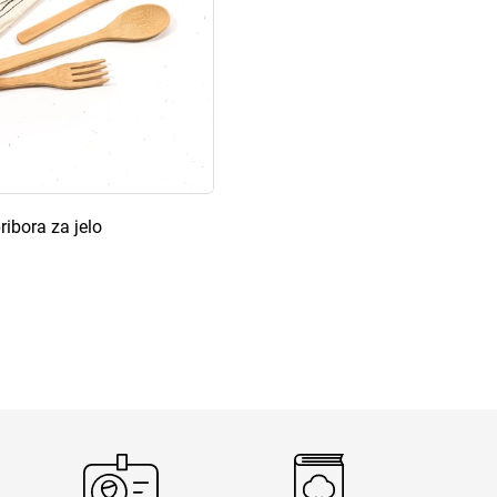
ribora za jelo