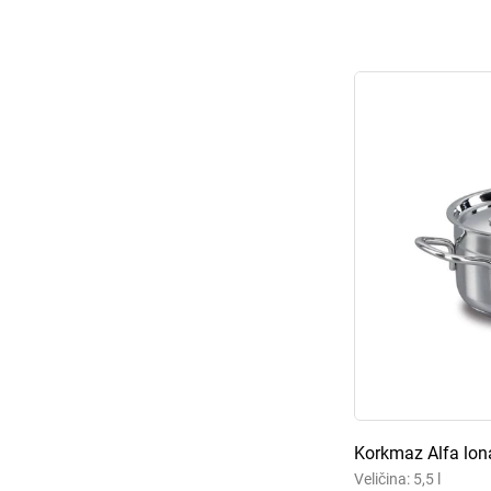
Korkmaz Alfa lon
Veličina: 5,5 l