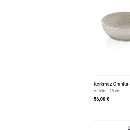
Korkmaz Granita
Veličina: 28 cm
56,00 €