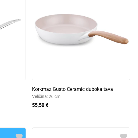
Korkmaz Gusto Ceramic duboka tava
Veličina: 26 cm
55,50 €