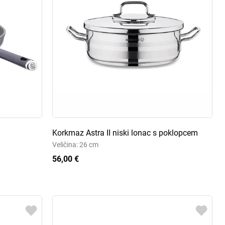
Korkmaz Astra II niski lonac s poklopcem
Veličina: 26 cm
56,00 €