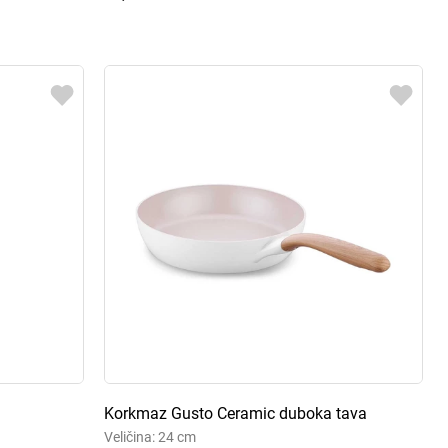
Korkmaz Gusto Ceramic duboka tava
Veličina: 24 cm