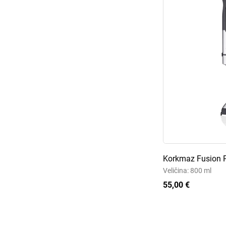
Korkmaz Fusion Pr
Veličina: 800 ml
55,00 €