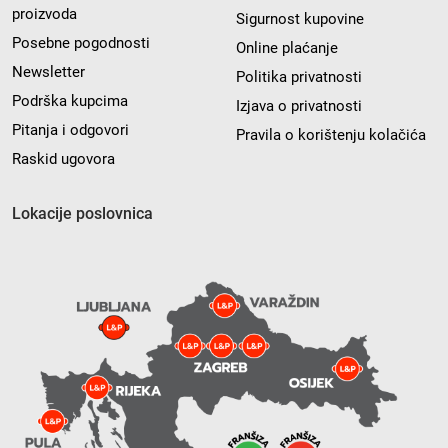
proizvoda
Sigurnost kupovine
Posebne pogodnosti
Online plaćanje
Newsletter
Politika privatnosti
Podrška kupcima
Izjava o privatnosti
Pitanja i odgovori
Pravila o korištenju kolačića
Raskid ugovora
Lokacije poslovnica