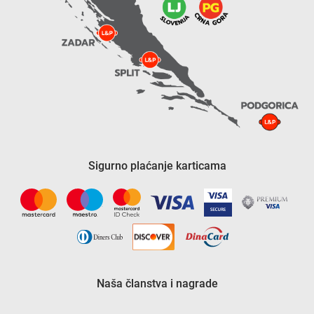
Sigurno plaćanje karticama
Naša članstva i nagrade