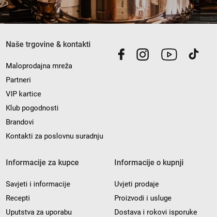
Naše trgovine & kontakti
Maloprodajna mreža
Partneri
VIP kartice
Klub pogodnosti
Brandovi
Kontakti za poslovnu suradnju
Informacije za kupce
Informacije o kupnji
Savjeti i informacije
Uvjeti prodaje
Recepti
Proizvodi i usluge
Uputstva za uporabu
Dostava i rokovi isporuke