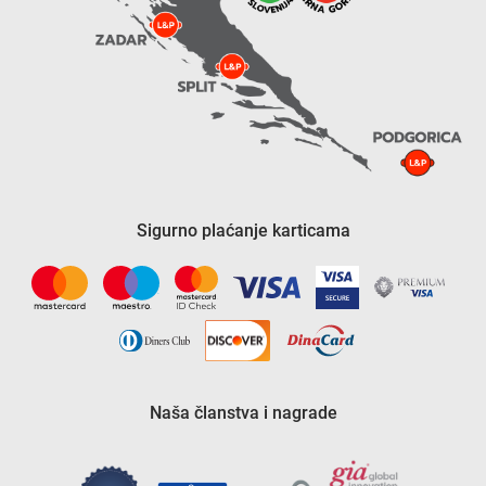
Sigurno plaćanje karticama
Naša članstva i nagrade