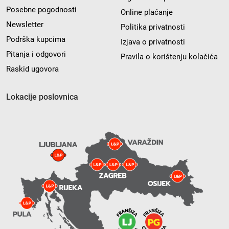
Posebne pogodnosti
Online plaćanje
Newsletter
Politika privatnosti
Podrška kupcima
Izjava o privatnosti
Pitanja i odgovori
Pravila o korištenju kolačića
Raskid ugovora
Lokacije poslovnica