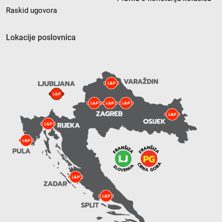
Raskid ugovora
Lokacije poslovnica