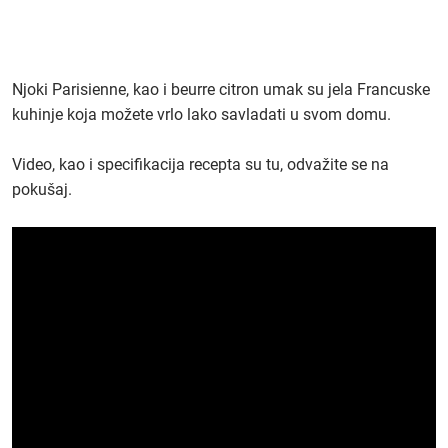
Njoki Parisienne, kao i beurre citron umak su jela Francuske
kuhinje koja možete vrlo lako savladati u svom domu.
Video, kao i specifikacija recepta su tu, odvažite se na
pokušaj.