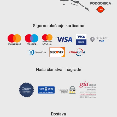
Sigurno plaćanje karticama
Naša članstva i nagrade
Dostava