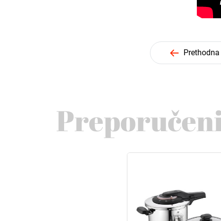
Prethodna
Preporučeni