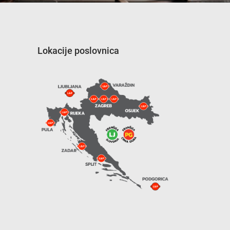
Lokacije poslovnica