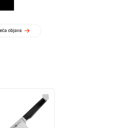
deća objava