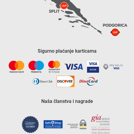
Sigurno plaćanje karticama
Naša članstva i nagrade