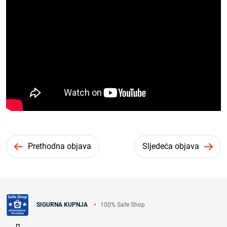
Prethodna objava
Sljedeća objava
100% Safe Shop
SIGURNA KUPNJA