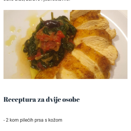
Receptura za dvije osobe
- 2 kom pilećih prsa s kožom