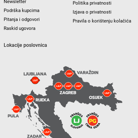
Newsletter
Politika privatnosti
Podrška kupcima
Izjava o privatnosti
Pitanja i odgovori
Pravila o korištenju kolačića
Raskid ugovora
Lokacije poslovnica