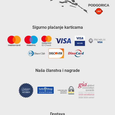
Sigurno plaćanje karticama
Naša članstva i nagrade
Dostava