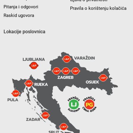
Pitanja i odgovori
Pravila o korištenju kolačića
Raskid ugovora
Lokacije poslovnica