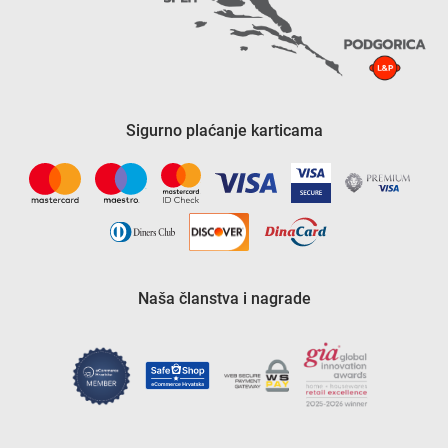
Sigurno plaćanje karticama
Naša članstva i nagrade