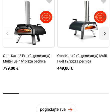
Ooni Karu 2 Pro (2. generacija)
Ooni Karu 2 (2. generacija) Multi-
Multi-Fuel 16" pizza pećnica
Fuel 12" pizza pećnica
799,00 €
449,00 €
pogledajte sve