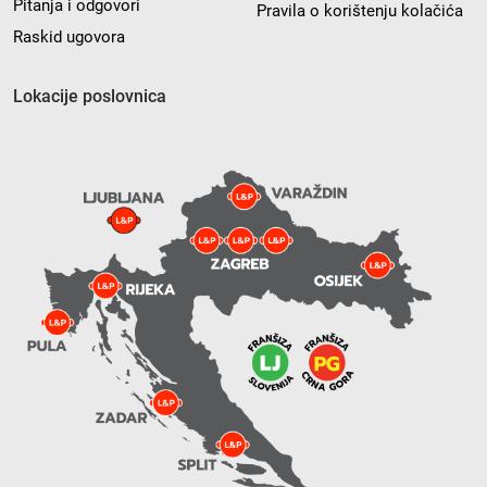
Pitanja i odgovori
Pravila o korištenju kolačića
Raskid ugovora
Lokacije poslovnica