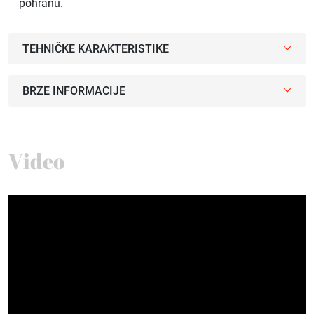
pohranu.
TEHNIČKE KARAKTERISTIKE
BRZE INFORMACIJE
Video