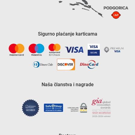
Sigurno plaćanje karticama
Naša članstva i nagrade