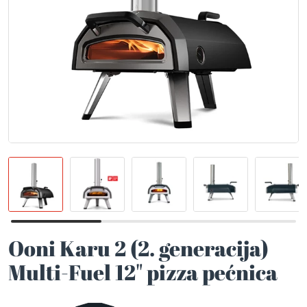
Ooni Karu 2 (2. generacija)
Multi-Fuel 12" pizza pećnica