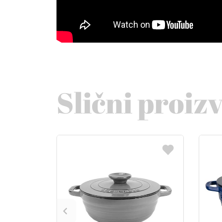
Slični proiz