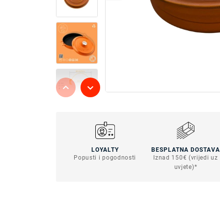
LOYALTY
BESPLATNA DOSTAVA
Popusti i pogodnosti
Iznad 150€ (vrijedi uz
uvjete)*