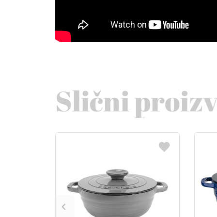
Slični proiz