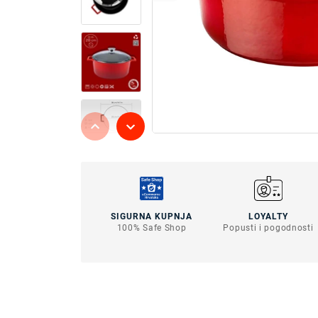
SIGURNA KUPNJA
LOYALTY
100% Safe Shop
Popusti i pogodnosti