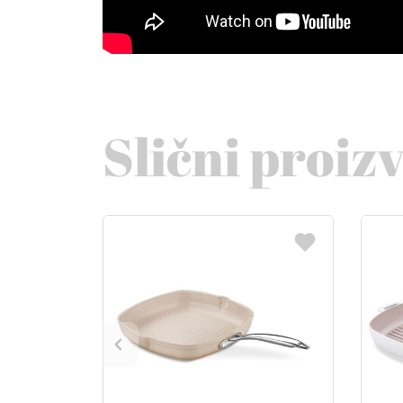
Slični proiz