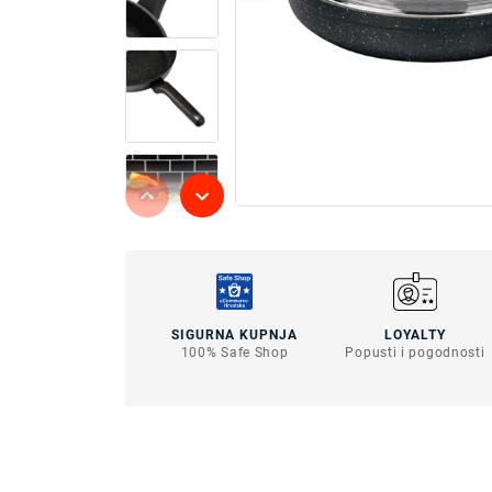
SIGURNA KUPNJA
LOYALTY
100% Safe Shop
Popusti i pogodnosti