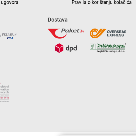
 ugovora
Pravila o korištenju kolačića
Dostava