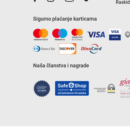
Raskid
Sigurno plaćanje karticama
Naša članstva i nagrade