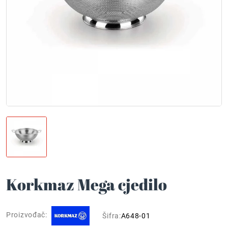
Korkmaz Mega cjedilo
Proizvođač:
Šifra:
A648-01