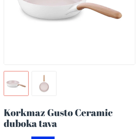
Korkmaz Gusto Ceramic
duboka tava