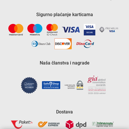
Sigurno plaćanje karticama
Naša članstva i nagrade
Dostava