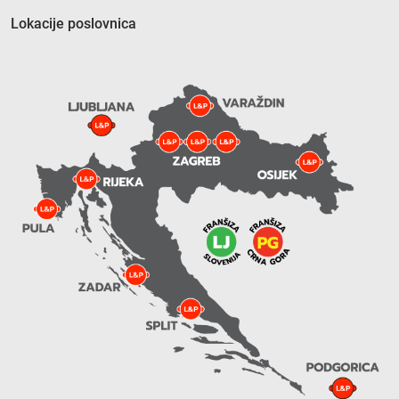
Lokacije poslovnica