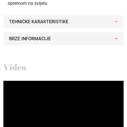
opremom na svijetu.
TEHNIČKE KARAKTERISTIKE
BRZE INFORMACIJE
Video