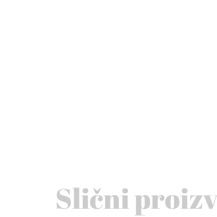
Slični proiz