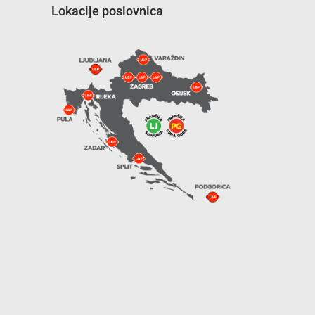
Lokacije poslovnica