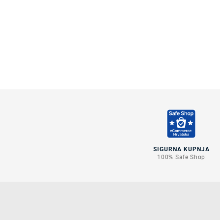
SIGURNA KUPNJA
100% Safe Shop