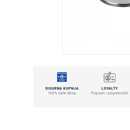
SIGURNA KUPNJA
LOYALTY
100% Safe Shop
Popusti i pogodnosti