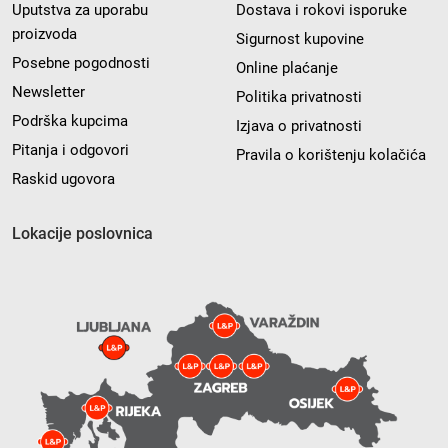
Uputstva za uporabu
Dostava i rokovi isporuke
proizvoda
Sigurnost kupovine
Posebne pogodnosti
Online plaćanje
Newsletter
Politika privatnosti
Podrška kupcima
Izjava o privatnosti
Pitanja i odgovori
Pravila o korištenju kolačića
Raskid ugovora
Lokacije poslovnica