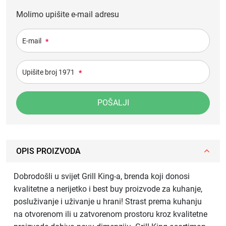
Molimo upišite e-mail adresu
E-mail
*
Upišite broj 1971
*
POŠALJI
OPIS PROIZVODA
Dobrodošli u svijet Grill King-a, brenda koji donosi
kvalitetne a nerijetko i best buy proizvode za kuhanje,
posluživanje i uživanje u hrani! Strast prema kuhanju
na otvorenom ili u zatvorenom prostoru kroz kvalitetne