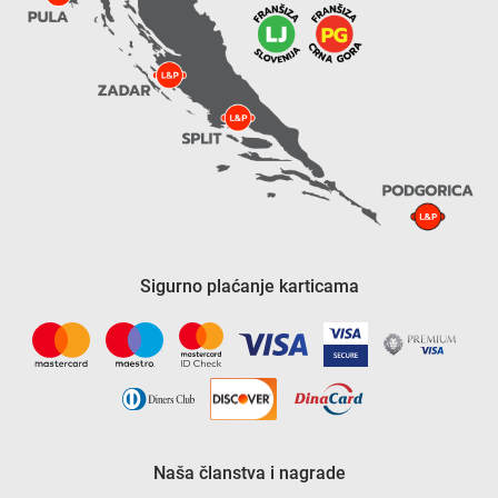
Sigurno plaćanje karticama
Naša članstva i nagrade