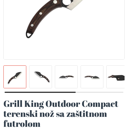
Grill King Outdoor Compact
terenski nož sa zaštitnom
futrolom