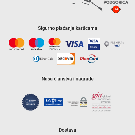
Sigurno plaćanje karticama
Naša članstva i nagrade
Dostava