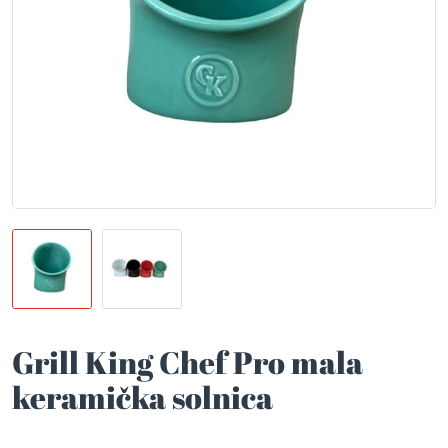
Grill King Chef Pro mala
keramička solnica