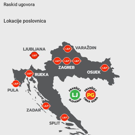
Raskid ugovora
Lokacije poslovnica