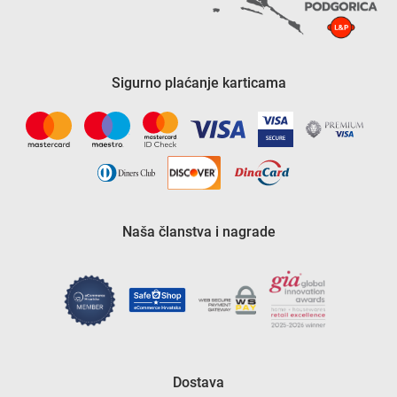
Sigurno plaćanje karticama
Naša članstva i nagrade
Dostava