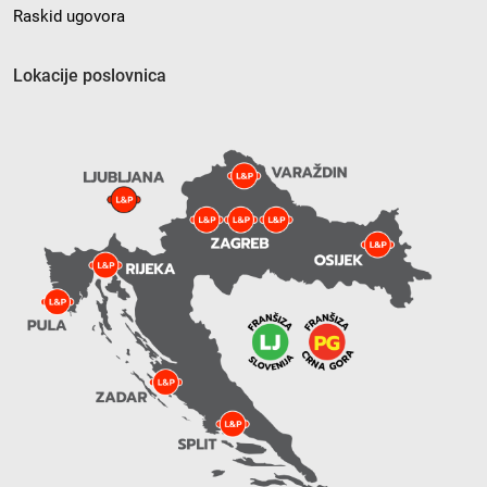
Raskid ugovora
Lokacije poslovnica