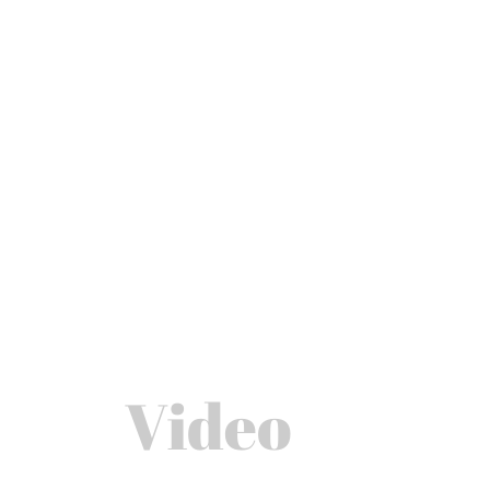
Video