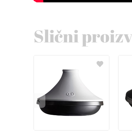
Slični proiz