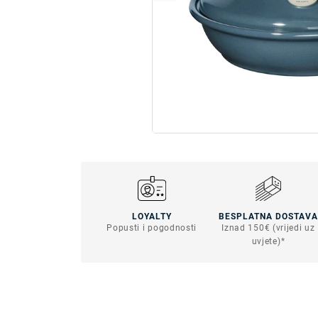
LOYALTY
BESPLATNA DOSTAVA
Popusti i pogodnosti
Iznad 150€ (vrijedi uz
uvjete)*