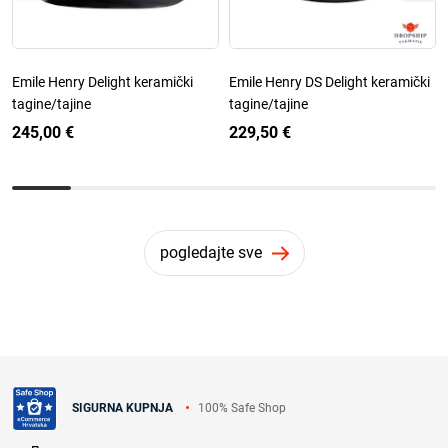
Emile Henry Delight keramički
Emile Henry DS Delight keramički
tagine/tajine
tagine/tajine
245,00 €
229,50 €
pogledajte sve
100% Safe Shop
SIGURNA KUPNJA