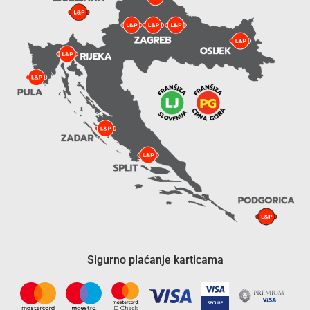
Sigurno plaćanje karticama