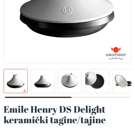
Emile Henry DS Delight
keramički tagine/tajine