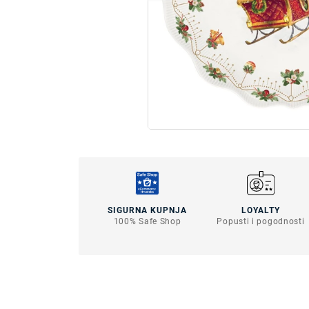
SIGURNA KUPNJA
LOYALTY
100% Safe Shop
Popusti i pogodnosti