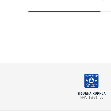
SIGURNA KUPNJA
100% Safe Shop