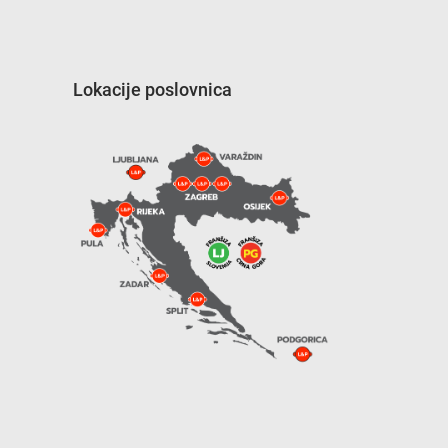
Lokacije poslovnica