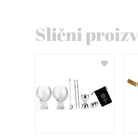
Slični proiz