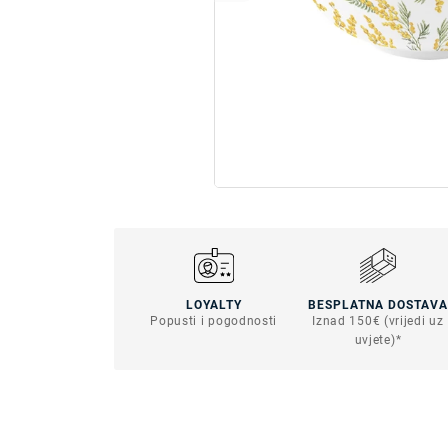
LOYALTY
BESPLATNA DOSTAVA
Popusti i pogodnosti
Iznad 150€ (vrijedi uz
uvjete)*