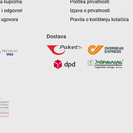
ka kupcima
Politika privatnosti
 i odgovori
Izjava o privatnosti
 ugovora
Pravila o korištenju kolačića
Dostava