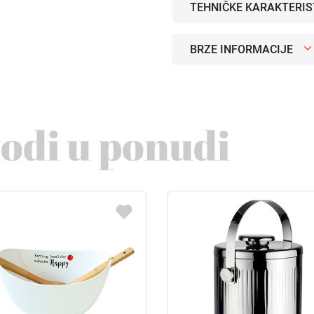
TEHNIČKE KARAKTERIS
BRZE INFORMACIJE
vodi u ponudi