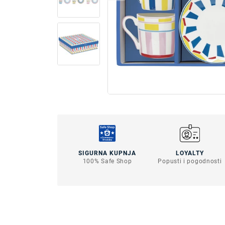
SIGURNA KUPNJA
LOYALTY
100% Safe Shop
Popusti i pogodnosti