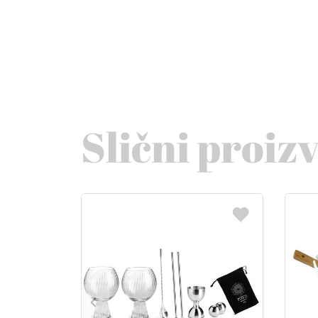
Slični proiz