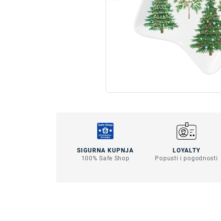
SIGURNA KUPNJA
LOYALTY
100% Safe Shop
Popusti i pogodnosti