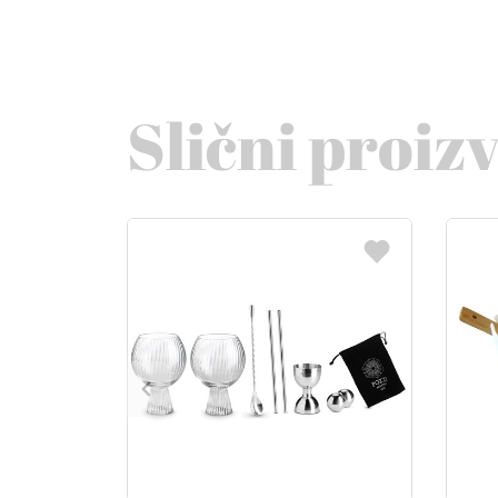
Slični proiz