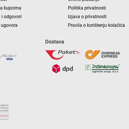
ka kupcima
Politika privatnosti
 i odgovori
Izjava o privatnosti
 ugovora
Pravila o korištenju kolačića
Dostava