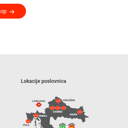
hop
Lokacije poslovnica