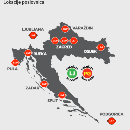
Lokacije poslovnica