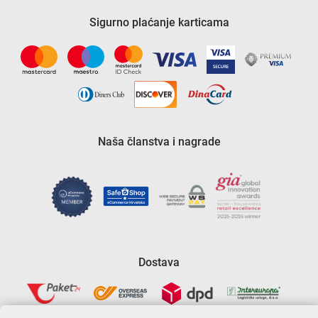
Sigurno plaćanje karticama
Naša članstva i nagrade
Dostava