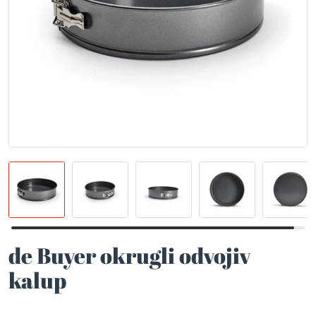
de Buyer okrugli odvojiv
kalup