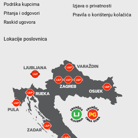
Podrška kupcima
Izjava o privatnosti
Pitanja i odgovori
Pravila o korištenju kolačića
Raskid ugovora
Lokacije poslovnica