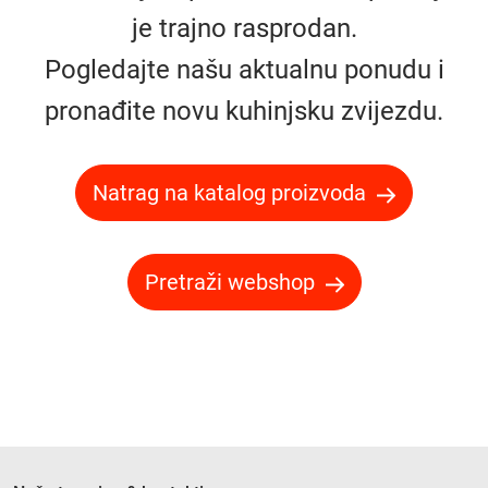
je trajno rasprodan.
Pogledajte našu aktualnu ponudu i
pronađite novu kuhinjsku zvijezdu.
Natrag na katalog proizvoda
Pretraži webshop