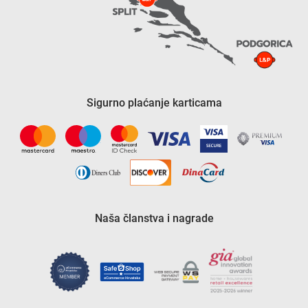
Sigurno plaćanje karticama
Naša članstva i nagrade