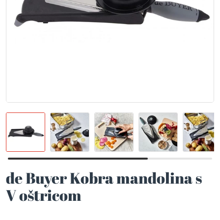
de Buyer Kobra mandolina s
V oštricom