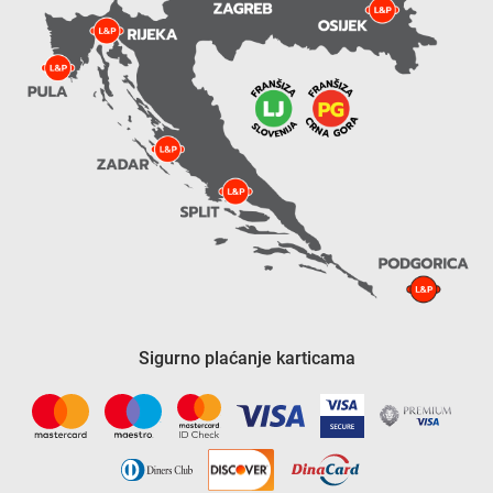
Sigurno plaćanje karticama