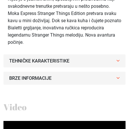
svakodnevne trenutke pretvaraju u nešto posebno.
Moka Express Stranger Things Edition pretvara svaku
kavu u mini doživljaj. Dok se kava kuha i čujete poznato
Bialetti grgljanje, inovativna ručkica reproducira
legendarnu Stranger Things melodiju. Nova avantura
počinje.
TEHNIČKE KARAKTERISTIKE
BRZE INFORMACIJE
Video