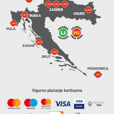
Sigurno plaćanje karticama