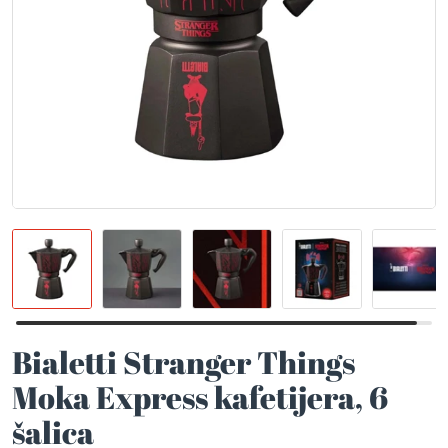
Bialetti Stranger Things
Moka Express kafetijera, 6
šalica