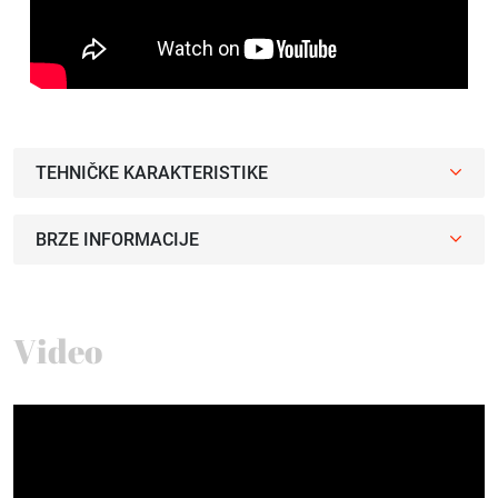
TEHNIČKE KARAKTERISTIKE
BRZE INFORMACIJE
Video