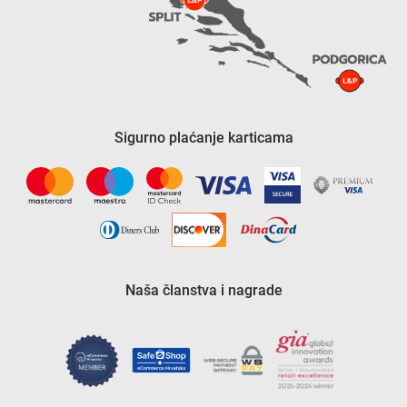
Sigurno plaćanje karticama
Naša članstva i nagrade