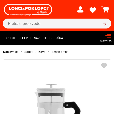
POPUSTI
RECEPTI
SAVJETI
PODRŠKA
IZBORNIK
Naslovnica
Bialetti
Kava
French press