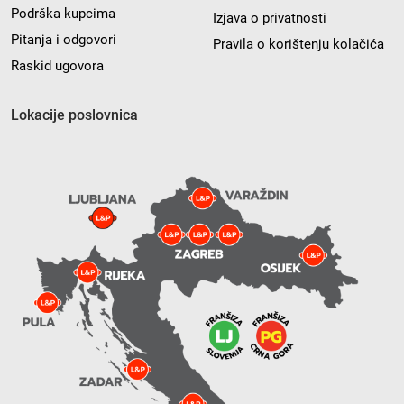
Podrška kupcima
Izjava o privatnosti
Pitanja i odgovori
Pravila o korištenju kolačića
Raskid ugovora
Lokacije poslovnica