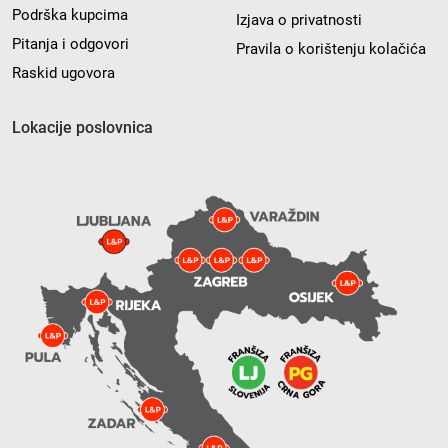
Podrška kupcima
Izjava o privatnosti
Pitanja i odgovori
Pravila o korištenju kolačića
Raskid ugovora
Lokacije poslovnica