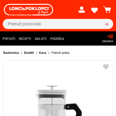
POPUSTI
RECEPTI
SAVJETI
PODRŠKA
IZBORNIK
Naslovnica
Bialetti
Kava
French press