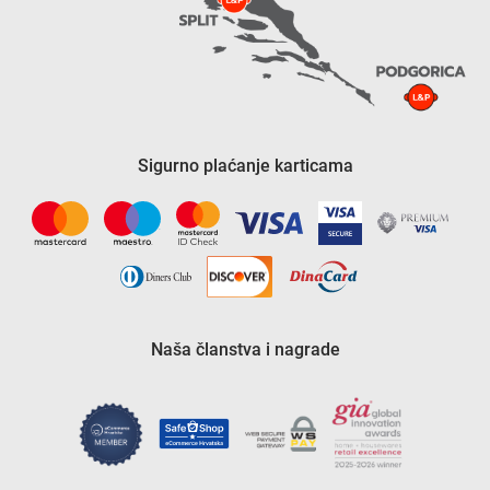
Sigurno plaćanje karticama
Naša članstva i nagrade