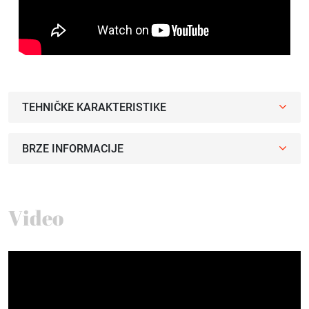
TEHNIČKE KARAKTERISTIKE
BRZE INFORMACIJE
Video