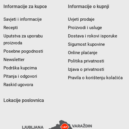
Informacije za kupce
Informacije o kupnji
Savjeti i informacije
Uvjeti prodaje
Recepti
Proizvodi i usluge
Uputstva za uporabu
Dostava i rokovi isporuke
proizvoda
Sigurnost kupovine
Posebne pogodnosti
Online plaćanje
Newsletter
Politika privatnosti
Podrška kupcima
Izjava o privatnosti
Pitanja i odgovori
Pravila o korištenju kolačića
Raskid ugovora
Lokacije poslovnica