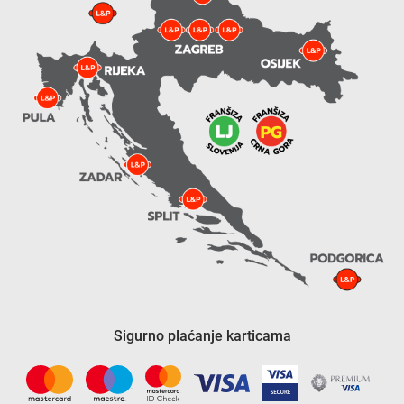
Sigurno plaćanje karticama