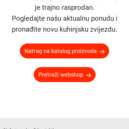
je trajno rasprodan.
Pogledajte našu aktualnu ponudu i
pronađite novu kuhinjsku zvijezdu.
Natrag na katalog proizvoda
Pretraži webshop