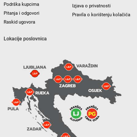
Podrška kupcima
Izjava o privatnosti
Pitanja i odgovori
Pravila o korištenju kolačića
Raskid ugovora
Lokacije poslovnica