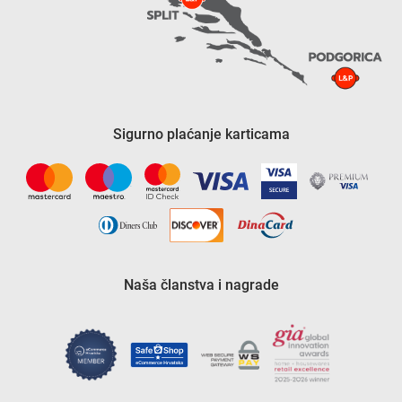
Sigurno plaćanje karticama
Naša članstva i nagrade