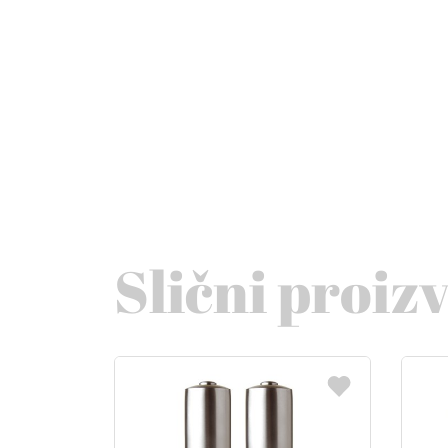
Slični proiz