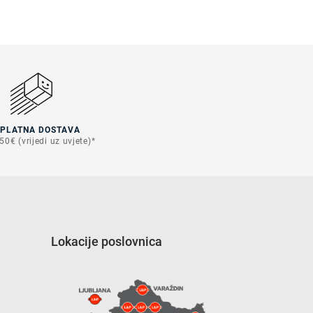
SPLATNA DOSTAVA
50€ (vrijedi uz uvjete)*
Lokacije poslovnica