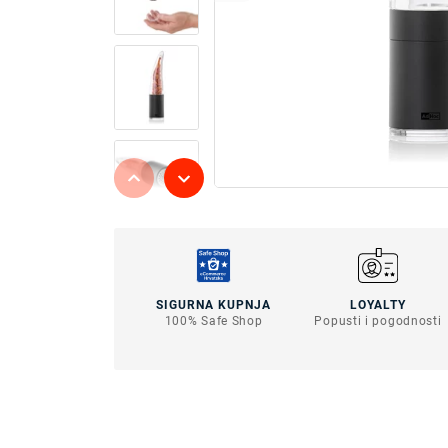
SIGURNA KUPNJA
LOYALTY
100% Safe Shop
Popusti i pogodnosti