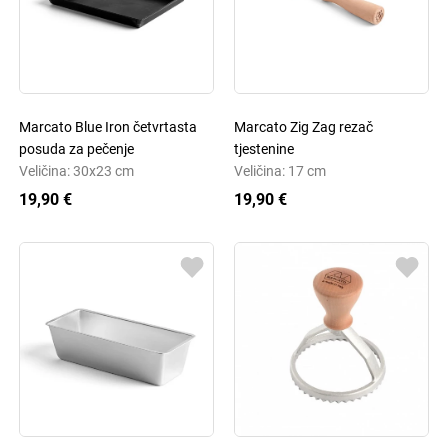
Marcato Blue Iron četvrtasta
Marcato Zig Zag rezač
posuda za pečenje
tjestenine
Veličina: 30x23 cm
Veličina: 17 cm
19,90 €
19,90 €