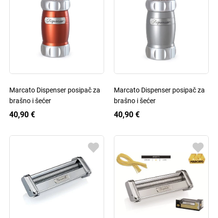
Marcato Dispenser posipač za
Marcato Dispenser posipač za
brašno i šećer
brašno i šećer
40,90 €
40,90 €