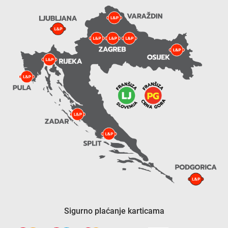
Sigurno plaćanje karticama