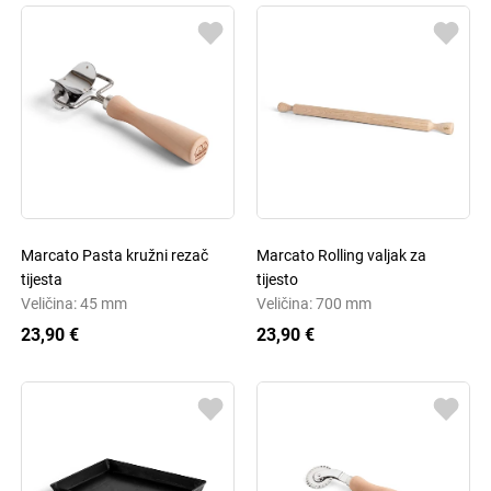
Marcato Pasta kružni rezač
Marcato Rolling valjak za
tijesta
tijesto
Veličina: 45 mm
Veličina: 700 mm
23,90 €
23,90 €